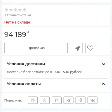
Оставить отзыв
Нет на складе
94 189
₽
Предзаказ
Условия доставки
Доставка бесплатная* до 10000 - 500 рублей
Условия оплаты
Поделиться: