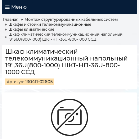
Меню
Главная
Монтаж структурированных кабельных систем
Шкафы и стойки телекоммуникационные
Шкафы климатические
Шкаф климатический телекоммуникационный напольный
19",36U(800-1000) ШКТ-НП-36U-800-1000 ССД
Шкаф климатический
телекоммуникационный напольный
19",36U(800-1000) ШКТ-НП-36U-800-
1000 ССД
130411-02605
Артикул: