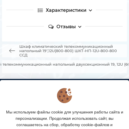
Характеристики
Отзывы
Шкаф климатический телекоммуникационный
напольный 19",12U(800-800) ШКТ-НП-12U-800-800
ССД
 телекоммуникационный напольный двухсекционный 19, 12U (6
КОНТАКТЫ
О МАГАЗИНЕ
Мы используем файлы cookie для улучшения работы сайта и
КАТАЛОГ ТОВАРОВ
персонализации. Продолжая использовать сайт, вы
соглашаетесь на сбор, обработку cookie-файлов и
ПОДПИСКА