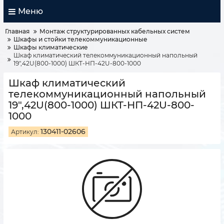
Меню
Главная
Монтаж структурированных кабельных систем
Шкафы и стойки телекоммуникационные
Шкафы климатические
Шкаф климатический телекоммуникационный напольный
19",42U(800-1000) ШКТ-НП-42U-800-1000
Шкаф климатический
телекоммуникационный напольный
19",42U(800-1000) ШКТ-НП-42U-800-
1000
130411-02606
Артикул: