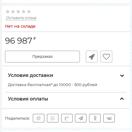
Оставить отзыв
Нет на складе
96 987
₽
Предзаказ
Условия доставки
Доставка бесплатная* до 10000 - 500 рублей
Условия оплаты
Поделиться: