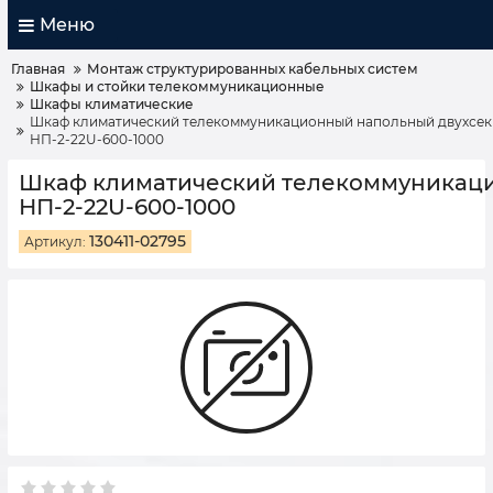
Меню
Главная
Монтаж структурированных кабельных систем
Шкафы и стойки телекоммуникационные
Шкафы климатические
Шкаф климатический телекоммуникационный напольный двухсекци
НП-2-22U-600-1000
Шкаф климатический телекоммуникацио
НП-2-22U-600-1000
130411-02795
Артикул: