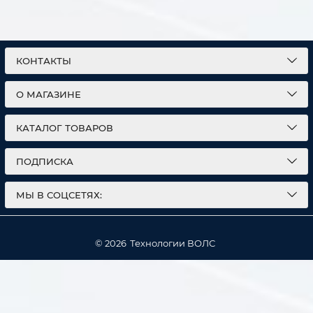
КОНТАКТЫ
О МАГАЗИНЕ
КАТАЛОГ ТОВАРОВ
ПОДПИСКА
МЫ В СОЦСЕТЯХ:
© 2026
Технологии ВОЛС