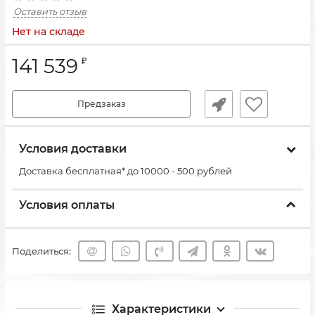
Оставить отзыв
Нет на складе
141 539
₽
Предзаказ
Условия доставки
Доставка бесплатная* до 10000 - 500 рублей
Условия оплаты
Поделиться:
Характеристики