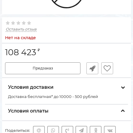
Оставить отзыв
Нет на складе
108 423
₽
Предзаказ
Условия доставки
Доставка бесплатная* до 10000 - 500 рублей
Условия оплаты
Поделиться: