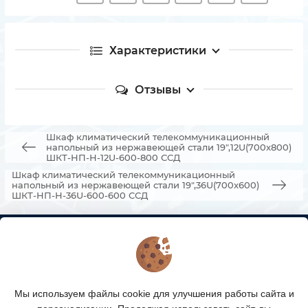
Характеристики
Отзывы
Шкаф климатический телекоммуникационный
напольный из нержавеющей стали 19",12U(700x800)
ШКТ-НП-Н-12U-600-800 ССД
Шкаф климатический телекоммуникационный
напольный из нержавеющей стали 19",36U(700x600)
ШКТ-НП-Н-36U-600-600 ССД
КОНТАКТЫ
О МАГАЗИНЕ
Мы используем файлы cookie для улучшения работы сайта и
КАТАЛОГ ТОВАРОВ