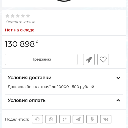
Оставить отзыв
Нет на складе
130 898
₽
Предзаказ
Условия доставки
Доставка бесплатная* до 10000 - 500 рублей
Условия оплаты
Поделиться: