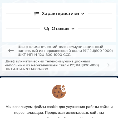
Характеристики
Отзывы
Шкаф климатический телекоммуникационный
напольный из нержавеющей стали 19",12U(800-1000)
ШКТ-НП-Н-12U-800-1000 ССД
Шкаф климатический телекоммуникационный
напольный из нержавеющей стали 19",36U(800-800)
ШКТ-НП-Н-36U-800-800
КОНТАКТЫ
О МАГАЗИНЕ
Мы используем файлы cookie для улучшения работы сайта и
КАТАЛОГ ТОВАРОВ
персонализации. Продолжая использовать сайт, вы