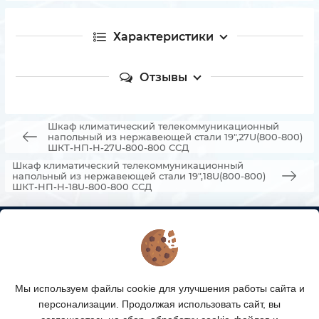
Характеристики
Отзывы
Шкаф климатический телекоммуникационный
напольный из нержавеющей стали 19",27U(800-800)
ШКТ-НП-Н-27U-800-800 ССД
Шкаф климатический телекоммуникационный
напольный из нержавеющей стали 19",18U(800-800)
ШКТ-НП-Н-18U-800-800 ССД
КОНТАКТЫ
О МАГАЗИНЕ
Мы используем файлы cookie для улучшения работы сайта и
КАТАЛОГ ТОВАРОВ
персонализации. Продолжая использовать сайт, вы