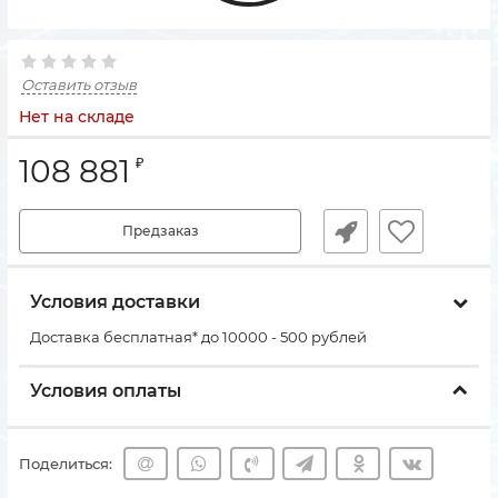
Оставить отзыв
Нет на складе
108 881
₽
Предзаказ
Условия доставки
Доставка бесплатная* до 10000 - 500 рублей
Условия оплаты
Поделиться: