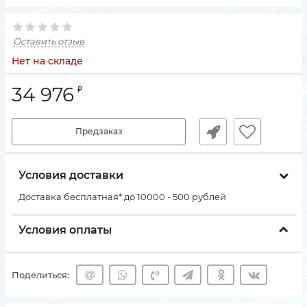
Оставить отзыв
Нет на складе
34 976
₽
Предзаказ
Условия доставки
Доставка бесплатная* до 10000 - 500 рублей
Условия оплаты
Поделиться: