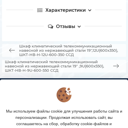
Характеристики
Отзывы
Шкаф климатический телекоммуникационный
навесной из нержавеющей стали 19",12U(600x350),
ШКТ-НВ-Н-12U-600-350 ССД
Шкаф климатический телекоммуникационный
навесной из нержавеющей стали 19" ,9U(600x550),
ШКТ-НВ-Н-9U-600-550 ССД
КОНТАКТЫ
О МАГАЗИНЕ
Мы используем файлы cookie для улучшения работы сайта и
КАТАЛОГ ТОВАРОВ
персонализации. Продолжая использовать сайт, вы
соглашаетесь на сбор, обработку cookie-файлов и
ПОДПИСКА