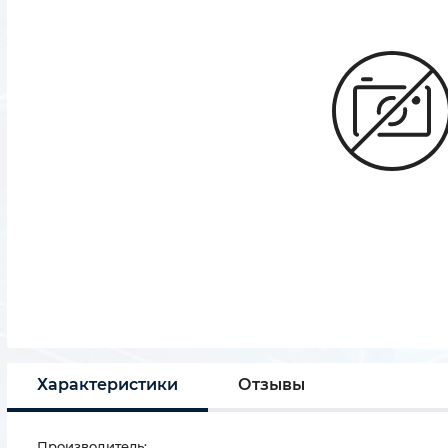
Характеристики
Отзывы
Производитель: