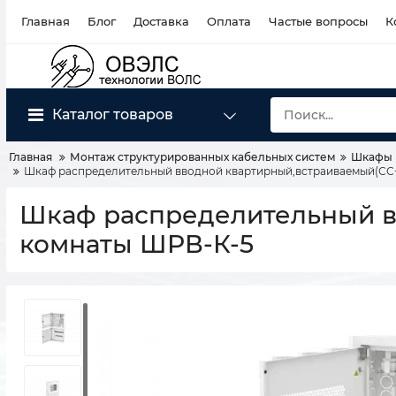
Главная
Блог
Доставка
Оплата
Частые вопросы
К
Каталог товаров
Главная
Монтаж структурированных кабельных систем
Шкафы 
Шкаф распределительный вводной квартирный,встраиваемый(СС
Шкаф распределительный в
комнаты ШРВ-К-5