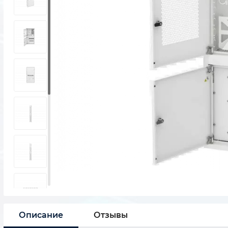
Описание
Отзывы