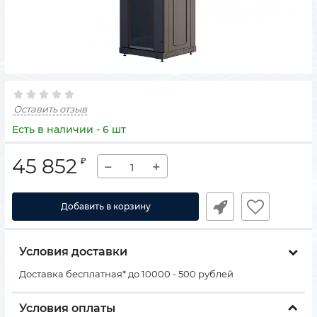
Оставить отзыв
Есть в наличии - 6 шт
45 852
₽
−
+
Добавить в корзину
Условия доставки
Доставка бесплатная* до 10000 - 500 рублей
Условия оплаты