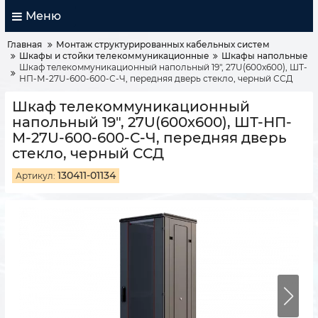
Меню
Главная
Монтаж структурированных кабельных систем
Шкафы и стойки телекоммуникационные
Шкафы напольные
Шкаф телекоммуникационный напольный 19", 27U(600x600), ШТ-
НП-М-27U-600-600-С-Ч, передняя дверь стекло, черный ССД
Шкаф телекоммуникационный
напольный 19", 27U(600x600), ШТ-НП-
М-27U-600-600-С-Ч, передняя дверь
стекло, черный ССД
130411-01134
Артикул: