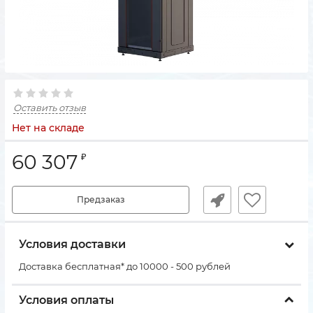
Оставить отзыв
Нет на складе
60 307
₽
Предзаказ
Условия доставки
Доставка бесплатная* до 10000 - 500 рублей
Условия оплаты