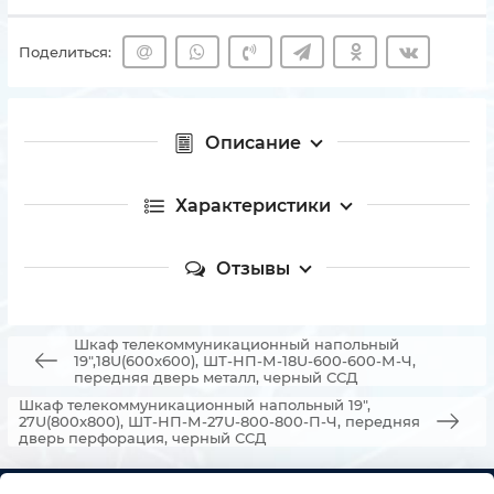
Поделиться:
Описание
Характеристики
Отзывы
Шкаф телекоммуникационный напольный
19",18U(600x600), ШТ-НП-М-18U-600-600-М-Ч,
передняя дверь металл, черный ССД
Шкаф телекоммуникационный напольный 19",
27U(800x800), ШТ-НП-М-27U-800-800-П-Ч, передняя
дверь перфорация, черный ССД