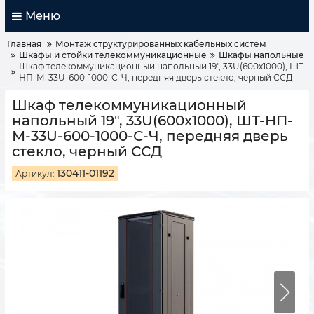
Меню
Главная
Монтаж структурированных кабельных систем
Шкафы и стойки телекоммуникационные
Шкафы напольные
Шкаф телекоммуникационный напольный 19", 33U(600x1000), ШТ-
НП-М-33U-600-1000-С-Ч, передняя дверь стекло, черный ССД
Шкаф телекоммуникационный
напольный 19", 33U(600x1000), ШТ-НП-
М-33U-600-1000-С-Ч, передняя дверь
стекло, черный ССД
130411-01192
Артикул: