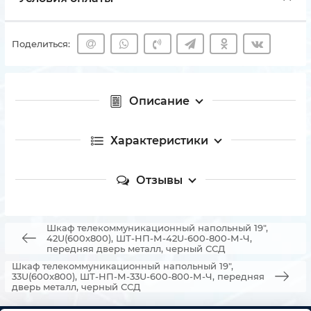
Поделиться:
Описание
Характеристики
Отзывы
Шкаф телекоммуникационный напольный 19",
42U(600x800), ШТ-НП-М-42U-600-800-М-Ч,
передняя дверь металл, черный ССД
Шкаф телекоммуникационный напольный 19",
33U(600x800), ШТ-НП-М-33U-600-800-М-Ч, передняя
дверь металл, черный ССД