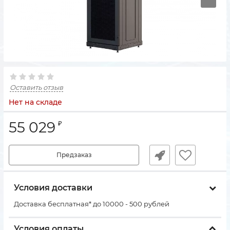
Оставить отзыв
Нет на складе
55 029
₽
Предзаказ
Условия доставки
Доставка бесплатная* до 10000 - 500 рублей
Условия оплаты