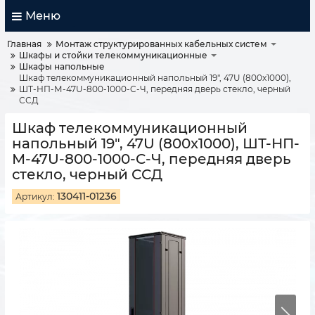
Меню
Главная
Монтаж структурированных кабельных систем
Шкафы и стойки телекоммуникационные
Шкафы напольные
Шкаф телекоммуникационный напольный 19", 47U (800x1000),
ШТ-НП-М-47U-800-1000-C-Ч, передняя дверь стекло, черный
ССД
Шкаф телекоммуникационный
напольный 19", 47U (800x1000), ШТ-НП-
М-47U-800-1000-C-Ч, передняя дверь
стекло, черный ССД
130411-01236
Артикул: