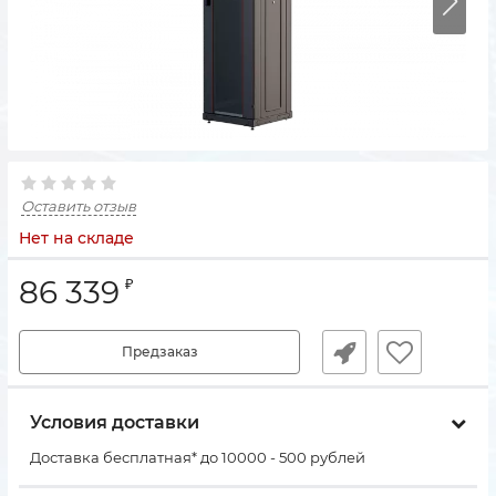
Оставить отзыв
Нет на складе
86 339
₽
Предзаказ
Условия доставки
Доставка бесплатная* до 10000 - 500 рублей