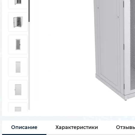
Описание
Характеристики
Отзыв