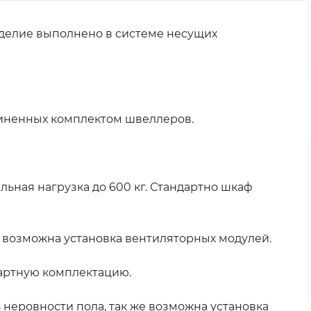
делие выполнено в системе несущих
диненных комплектом швеллеров.
ьная нагрузка до 600 кг. Стандартно шкаф
 возможна установка вентиляторных модулей.
артную комплектацию.
неровности пола, так же возможна установка