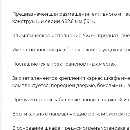
Предназначен для размещения активного и па
конструкций серии 482.6 мм (19”) .
Климатическое исполнение УХЛ4, предназначе
Имеет полностью разборную конструкцию и сос
Поставляется в трех транспортных местах.
За счет элементов крепления каркас шкафа име
комплектуется: передней дверью, боковыми и з
Предусмотрены кабельные вводы в верхней и н
Вертикальные направляющие регулируются по 
В основание шкафа предусмотрена установка в