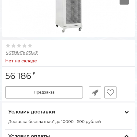
Оставить отзыв
Нет на складе
56 186
₽
Предзаказ
Условия доставки
Доставка бесплатная* до 10000 - 500 рублей
Условия оплаты