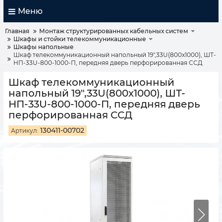
Меню
Главная
Монтаж структурированных кабельных систем
Шкафы и стойки телекоммуникационные
Шкафы напольные
Шкаф телекоммуникационный напольный 19",33U(800x1000), ШТ-
НП-33U-800-1000-П, передняя дверь перфорированная ССД
Шкаф телекоммуникационный
напольный 19",33U(800x1000), ШТ-
НП-33U-800-1000-П, передняя дверь
перфорированная ССД
130411-00702
Артикул: