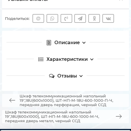
Поделиться:
Описание
Характеристики
Отзывы
Шкаф телекоммуникационный напольный
19",18U(600x1000), ШТ-НП-М-18U-600-1000-П-Ч,
передняя дверь перфорация, черный ССД
Шкаф телекоммуникационный напольный
19",18U(600x1000), ШТ-НП-М-18U-600-1000-М-Ч,
передняя дверь металл, черный ССД