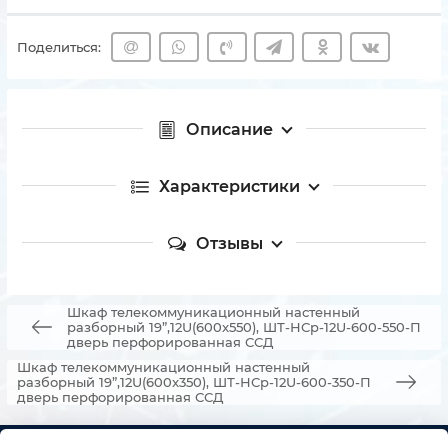
Поделиться:
Описание
Характеристики
Отзывы
Шкаф телекоммуникационный настенный
разборный 19”,12U(600x550), ШТ-НСр-12U-600-550-П
дверь перфорированная ССД
Шкаф телекоммуникационный настенный
разборный 19”,12U(600x350), ШТ-НСр-12U-600-350-П
дверь перфорированная ССД