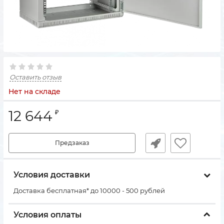
Оставить отзыв
Нет на складе
12 644
₽
Предзаказ
Условия доставки
Доставка бесплатная* до 10000 - 500 рублей
Условия оплаты