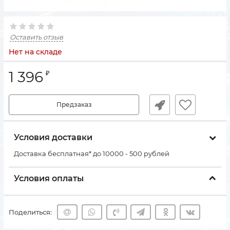
Оставить отзыв
Нет на складе
1 396
₽
Предзаказ
Условия доставки
Доставка бесплатная* до 10000 - 500 рублей
Условия оплаты
Поделиться: