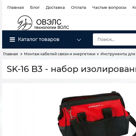
Главная
Блог
Доставка
Оплата
Частые вопросы
К
Каталог товаров
Главная
Монтаж кабелей связи и энергетики
Инструменты для 
SK-16 B3 - набор изолирова