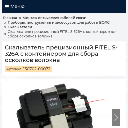
Меню
Главная
Монтаж оптических кабелей связи
Приборы, инструменты и аксессуары для работы ВОЛС
Скалыватели
Скалыватель прецизионный FITEL S-326A с контейнером для
сбора осколков волокна
Скалыватель прецизионный FITEL S-
326A с контейнером для сбора
осколков волокна
130702-00072
Артикул: