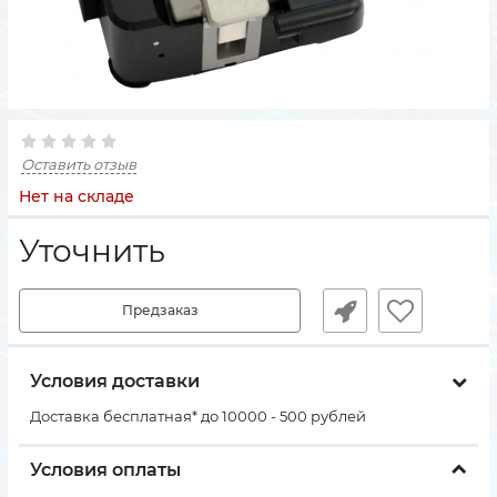
Оставить отзыв
Нет на складе
Уточнить
Предзаказ
Условия доставки
Доставка бесплатная* до 10000 - 500 рублей
Условия оплаты