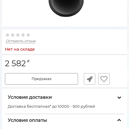
Оставить отзыв
Нет на складе
2 582
₽
Предзаказ
Условия доставки
Доставка бесплатная* до 10000 - 500 рублей
Условия оплаты