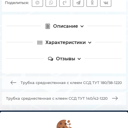
Поделиться:
Описание
Характеристики
Отзывы
Трубка среднестенная с клеем ССД ТУТ 180/58-1220
Трубка среднестенная с клеем ССД ТУТ 140/42-1220
КОНТАКТЫ