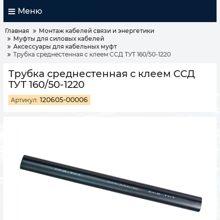
Меню
Главная
Монтаж кабелей связи и энергетики
Муфты для силовых кабелей
Аксессуары для кабельных муфт
Трубка среднестенная с клеем ССД ТУТ 160/50-1220
Трубка среднестенная с клеем ССД
ТУТ 160/50-1220
120605-00006
Артикул: