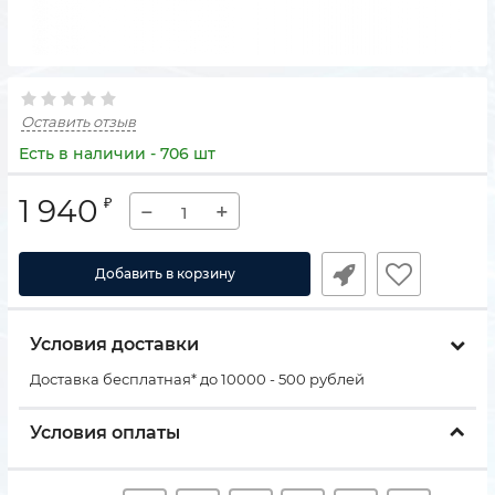
Оставить отзыв
Есть в наличии - 706 шт
1 940
₽
−
+
Добавить в корзину
Условия доставки
Доставка бесплатная* до 10000 - 500 рублей
Условия оплаты