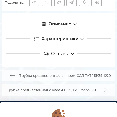
Поделиться:
Описание
Характеристики
Отзывы
Трубка среднестенная с клеем ССД ТУТ 115/34-1220
Трубка среднестенная с клеем ССД ТУТ 75/22-1220
КОНТАКТЫ