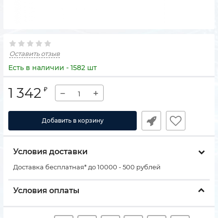
Оставить отзыв
Есть в наличии - 1582 шт
1 342
₽
−
+
Добавить в корзину
Условия доставки
Доставка бесплатная* до 10000 - 500 рублей
Условия оплаты