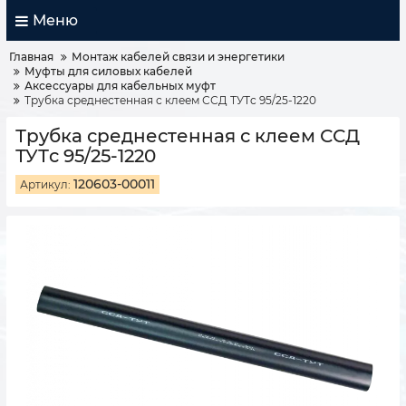
Меню
Главная
Монтаж кабелей связи и энергетики
Муфты для силовых кабелей
Аксессуары для кабельных муфт
Трубка среднестенная с клеем ССД ТУТc 95/25-1220
Трубка среднестенная с клеем ССД
ТУТc 95/25-1220
120603-00011
Артикул: