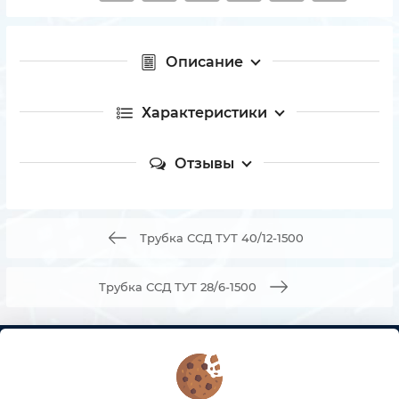
Описание
Характеристики
Отзывы
Трубка ССД ТУТ 40/12-1500
Трубка ССД ТУТ 28/6-1500
КОНТАКТЫ
О МАГАЗИНЕ