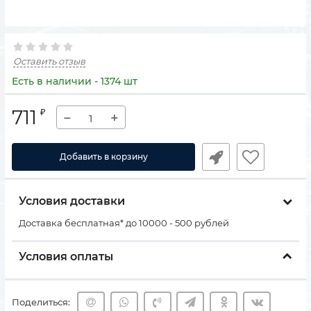
Оставить отзыв
Есть в наличии - 1374 шт
711
₽
−
+
Добавить в корзину
Условия доставки
Доставка бесплатная* до 10000 - 500 рублей
Условия оплаты
Поделиться: