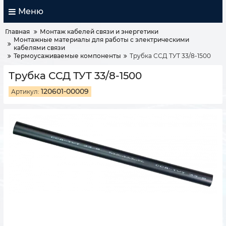
Меню
Главная
Монтаж кабелей связи и энергетики
Монтажные материалы для работы с электрическими
кабелями связи
Термоусаживаемые компоненты
Трубка ССД ТУТ 33/8-1500
Трубка ССД ТУТ 33/8-1500
120601-00009
Артикул: