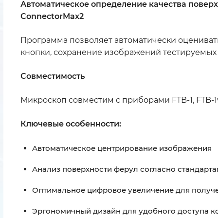
Автоматическое определение качества поверх
ConnectorMax2
Программа позволяет автоматически оценивать
кнопки, сохранение изображений тестируемых 
Совместимость
Микроскоп совместим с приборами FTB-1, FTB-1v
Ключевые особенности:
Автоматическое центрирование изображения
Анализ поверхности ферул согласно стандарта
Оптимальное цифровое увеличение для получе
Эргономичный дизайн для удобного доступа к