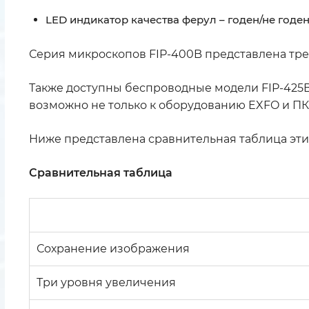
LED индикатор качества ферул – годен/не годе
Серия микроскопов FIP-400B представлена тремя
Также доступны беспроводные модели FIP-425B 
возможно не только к оборудованию EXFO и ПК, 
Ниже представлена сравнительная таблица эти
Сравнительная таблица
Сохранение изображения
Три уровня увеличения