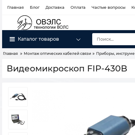
Главная
Блог
Доставка
Оплата
Частые вопросы
К
Каталог товаров
Главная
Монтаж оптических кабелей связи
Приборы, инструме
Видеомикроскоп FIP-430B