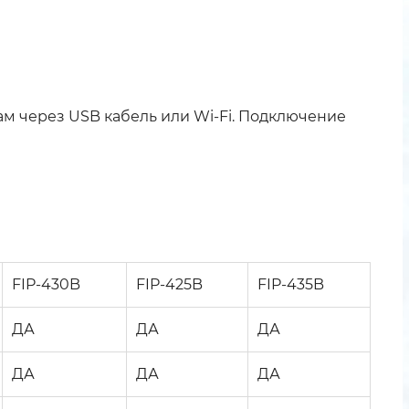
ам через USB кабель или Wi-Fi. Подключение
FIP-430B
FIP-425B
FIP-435B
ДА
ДА
ДА
ДА
ДА
ДА