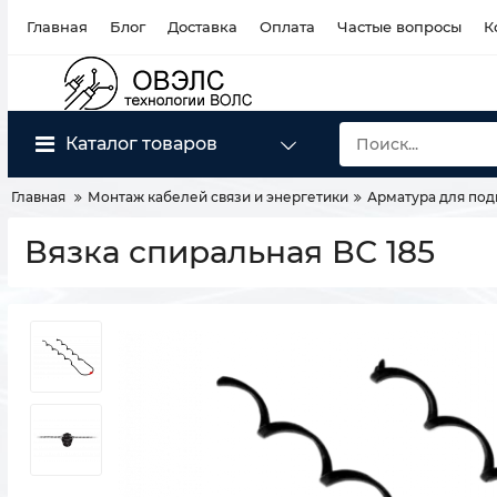
Главная
Блог
Доставка
Оплата
Частые вопросы
К
Каталог товаров
Главная
Монтаж кабелей связи и энергетики
Арматура для под
Вязка спиральная ВС 185