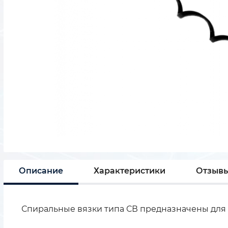
Описание
Характеристики
Отзыв
Спиральные вязки типа СВ предназначены для