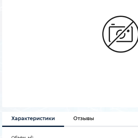
Характеристики
Отзывы
Объём, м³: