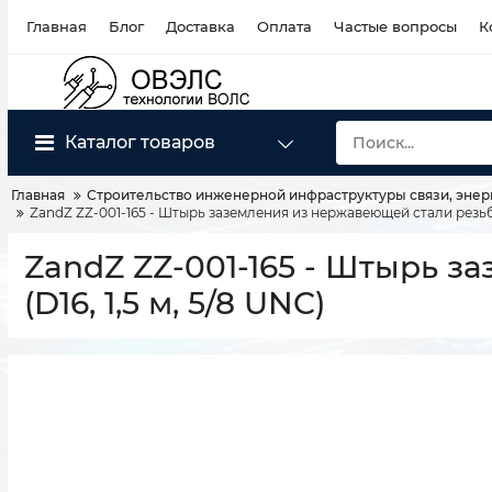
Главная
Блог
Доставка
Оплата
Частые вопросы
К
Каталог товаров
Главная
Строительство инженерной инфраструктуры связи, энер
ZandZ ZZ-001-165 - Штырь заземления из нержавеющей стали резьбов
ZandZ ZZ-001-165 - Штырь 
(D16, 1,5 м, 5/8 UNC)