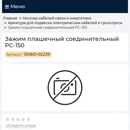
Меню
Главная
Монтаж кабелей связи и энергетики
Арматура для подвески электрических кабелей и грозотроса
Зажим плашечный соединительный РС-150
Зажим плашечный соединительный
РС-150
130801-02239
Артикул:
Оставить отзыв