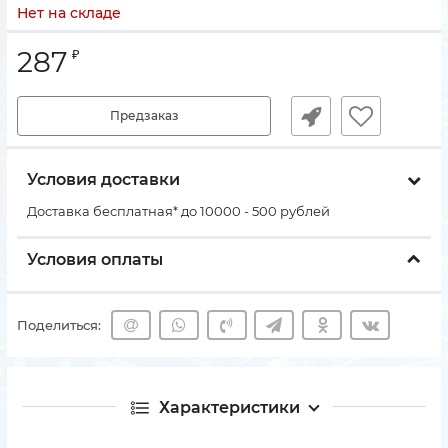
Нет на складе
287
₽
Предзаказ
Условия доставки
Доставка бесплатная* до 10000 - 500 рублей
Условия оплаты
Поделиться:
Характеристики