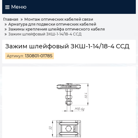
Меню
Главная
Монтаж оптических кабелей связи
Арматура для подвески оптических кабелей
Зажимы крепления шлейфа оптического кабеля
Зажим шлейфовый ЗКШ-1-14/18-4 ССД
Зажим шлейфовый ЗКШ-1-14/18-4 ССД
130801-01785
Артикул: