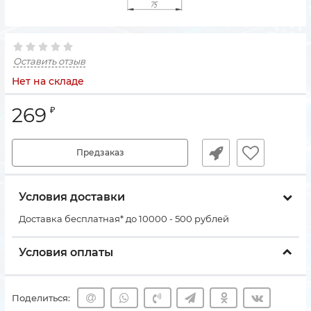
Оставить отзыв
Нет на складе
269
₽
Предзаказ
Условия доставки
Доставка бесплатная* до 10000 - 500 рублей
Условия оплаты
Поделиться: