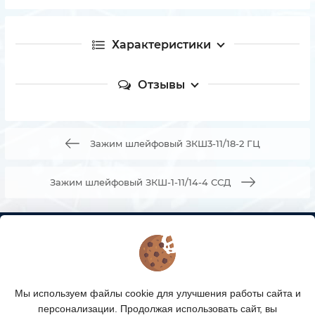
Характеристики
Отзывы
Зажим шлейфовый ЗКШ3-11/18-2 ГЦ
Зажим шлейфовый ЗКШ-1-11/14-4 ССД
КОНТАКТЫ
О МАГАЗИНЕ
Мы используем файлы cookie для улучшения работы сайта и
КАТАЛОГ ТОВАРОВ
персонализации. Продолжая использовать сайт, вы