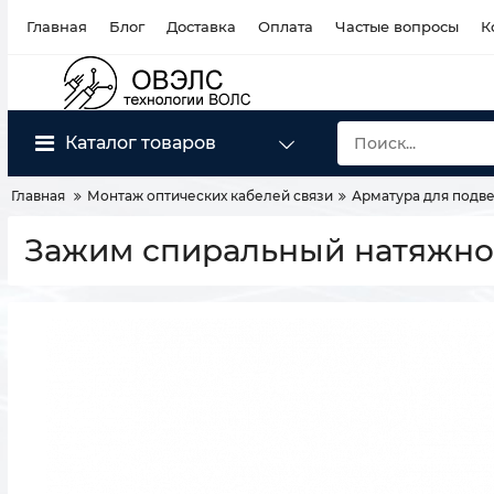
Главная
Блог
Доставка
Оплата
Частые вопросы
К
Каталог товаров
Главная
Монтаж оптических кабелей связи
Арматура для подве
Зажим спиральный натяжной 