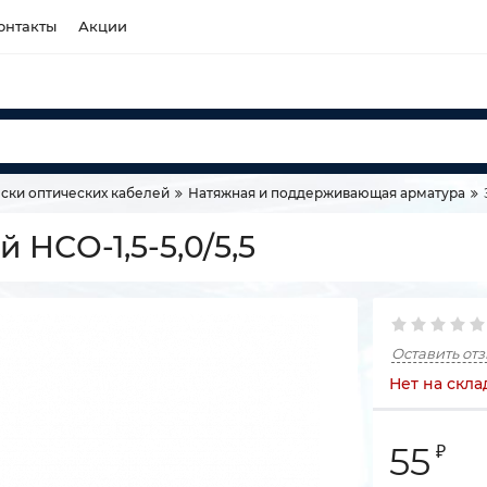
онтакты
Акции
ски оптических кабелей
Натяжная и поддерживающая арматура
НСО-1,5-5,0/5,5
Оставить от
Нет на скла
55
₽