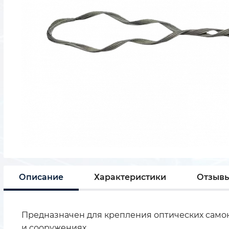
Описание
Характеристики
Отзыв
Предназначен для крепления оптических самоне
и сооружениях.