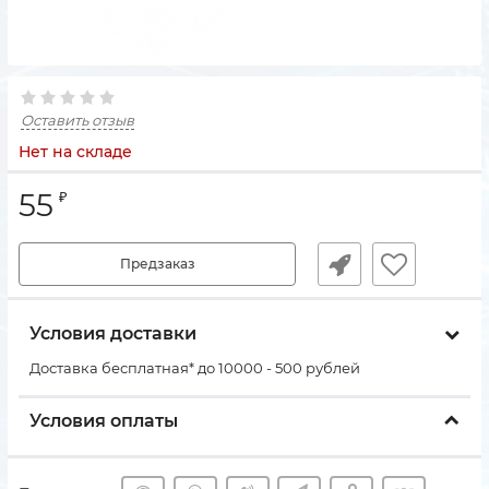
Оставить отзыв
Нет на складе
55
₽
Предзаказ
Условия доставки
Доставка бесплатная* до 10000 - 500 рублей
Условия оплаты