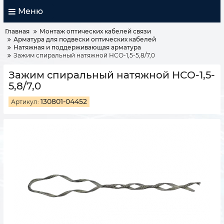
Меню
Главная
Монтаж оптических кабелей связи
Арматура для подвески оптических кабелей
Натяжная и поддерживающая арматура
Зажим спиральный натяжной НСО-1,5-5,8/7,0
Зажим спиральный натяжной НСО-1,5-
5,8/7,0
130801-04452
Артикул: