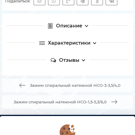
Поделиться:
Описание
Характеристики
Отзывы
Зажим спиральный натяжной НСО-3-3,5/4,0
Зажим спиральный натяжной НСО-1,5-5,3/6,0
КОНТАКТЫ