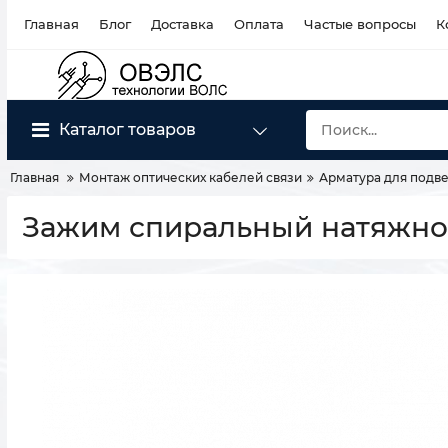
Главная
Блог
Доставка
Оплата
Частые вопросы
К
Каталог товаров
Главная
Монтаж оптических кабелей связи
Арматура для подве
Зажим спиральный натяжной