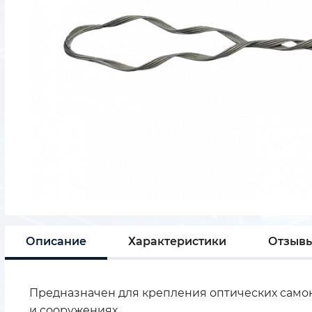
Описание
Характеристики
Отзыв
Предназначен для крепления оптических самоне
и сооружениях.