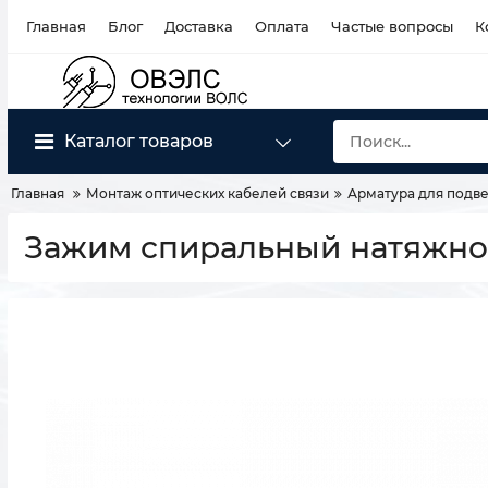
Главная
Блог
Доставка
Оплата
Частые вопросы
К
Каталог товаров
Главная
Монтаж оптических кабелей связи
Арматура для подве
Зажим спиральный натяжной 