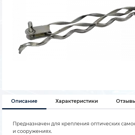
Описание
Характеристики
Отзыв
Предназначен для крепления оптических самоне
и сооружениях.