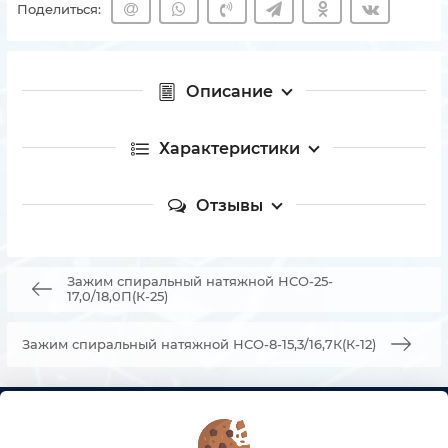
Поделиться:
Описание
Характеристики
Отзывы
Зажим спиральный натяжной НСО-25-
17,0/18,0П(К-25)
Зажим спиральный натяжной НСО-8-15,3/16,7К(К-12)
КОНТАКТЫ