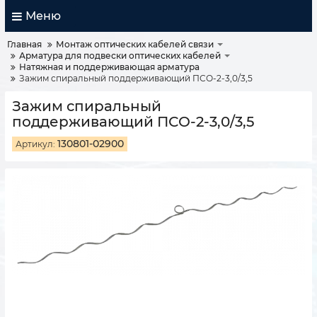
Меню
Главная
Монтаж оптических кабелей связи
Арматура для подвески оптических кабелей
Натяжная и поддерживающая арматура
Зажим спиральный поддерживающий ПСО-2-3,0/3,5
Зажим спиральный
поддерживающий ПСО-2-3,0/3,5
130801-02900
Артикул: