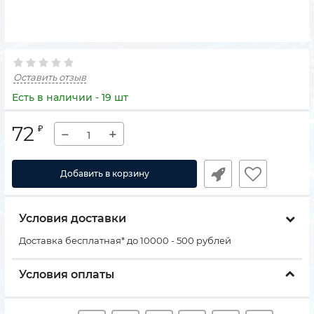
Оставить отзыв
Есть в наличии - 19 шт
72
₽
−
+
Добавить в корзину
Условия доставки
Доставка бесплатная* до 10000 - 500 рублей
Условия оплаты