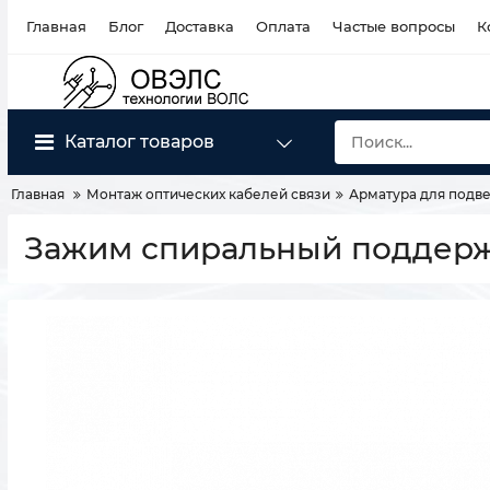
Главная
Блог
Доставка
Оплата
Частые вопросы
К
Каталог товаров
Главная
Монтаж оптических кабелей связи
Арматура для подве
Зажим спиральный поддерж