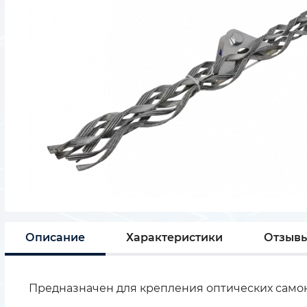
Описание
Характеристики
Отзыв
Предназначен для крепления оптических самон