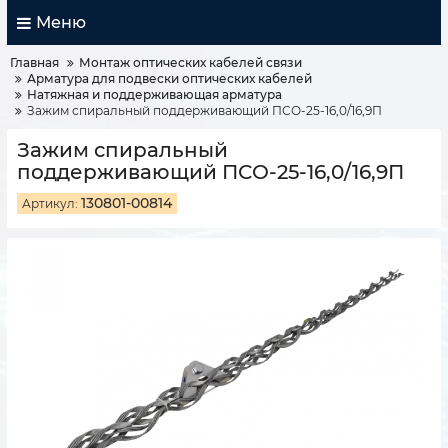
Меню
Главная
Монтаж оптических кабелей связи
Арматура для подвески оптических кабелей
Натяжная и поддерживающая арматура
Зажим спиральный поддерживающий ПСО-25-16,0/16,9П
Зажим спиральный
поддерживающий ПСО-25-16,0/16,9П
130801-00814
Артикул: