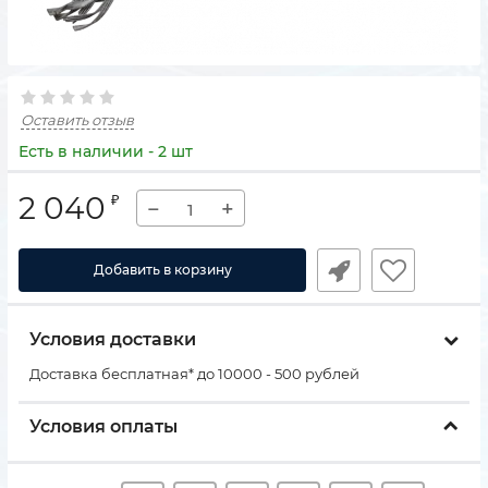
Оставить отзыв
Есть в наличии - 2 шт
2 040
₽
−
+
Добавить в корзину
Условия доставки
Доставка бесплатная* до 10000 - 500 рублей
Условия оплаты