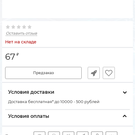
Оставить отзыв
Нет на складе
67
₽
Предзаказ
Условия доставки
Доставка бесплатная* до 10000 - 500 рублей
Условия оплаты