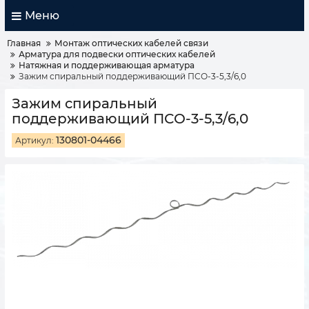
Меню
Главная
Монтаж оптических кабелей связи
Арматура для подвески оптических кабелей
Натяжная и поддерживающая арматура
Зажим спиральный поддерживающий ПСО-3-5,3/6,0
Зажим спиральный
поддерживающий ПСО-3-5,3/6,0
130801-04466
Артикул: