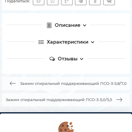
Поделиться:
Описание
Характеристики
Отзывы
Зажим спиральный поддерживающий ПСО-3-5,8/7,0
Зажим спиральный поддерживающий ПСО-3-5,0/5,5
КОНТАКТЫ