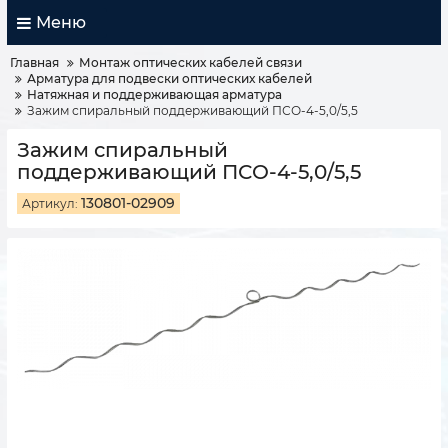
Меню
Главная
Монтаж оптических кабелей связи
Арматура для подвески оптических кабелей
Натяжная и поддерживающая арматура
Зажим спиральный поддерживающий ПСО-4-5,0/5,5
Зажим спиральный
поддерживающий ПСО-4-5,0/5,5
130801-02909
Артикул: