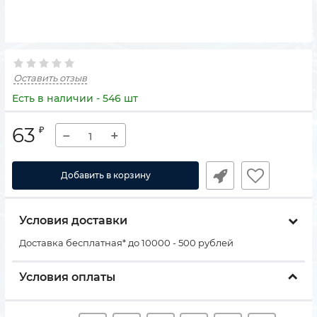
Оставить отзыв
Есть в наличии - 546 шт
63
₽
−
+
Добавить в корзину
Условия доставки
Доставка бесплатная* до 10000 - 500 рублей
Условия оплаты