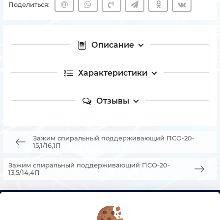
Поделиться:
Описание
Характеристики
Отзывы
Зажим спиральный поддерживающий ПСО-20-
15,1/16,1П
Зажим спиральный поддерживающий ПСО-20-
13,5/14,4П
КОНТАКТЫ