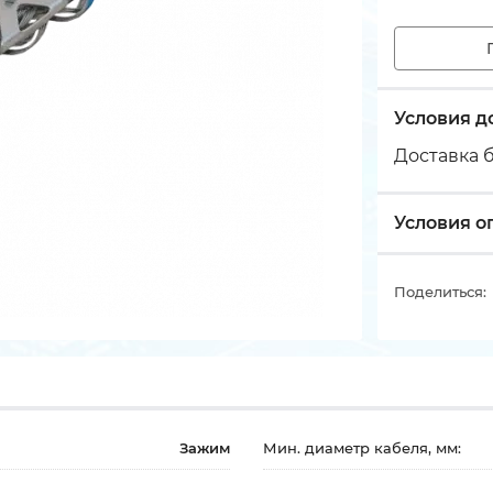
Условия д
Доставка б
Условия о
Поделиться:
Зажим
Мин. диаметр кабеля, мм: