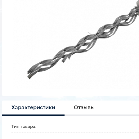
Характеристики
Отзывы
Тип товара: