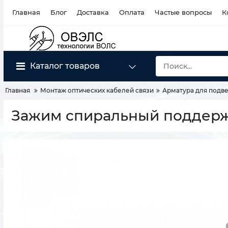
Главная
Блог
Доставка
Оплата
Частые вопросы
К
Каталог товаров
Главная
Монтаж оптических кабелей связи
Арматура для подве
Зажим спиральный поддерж