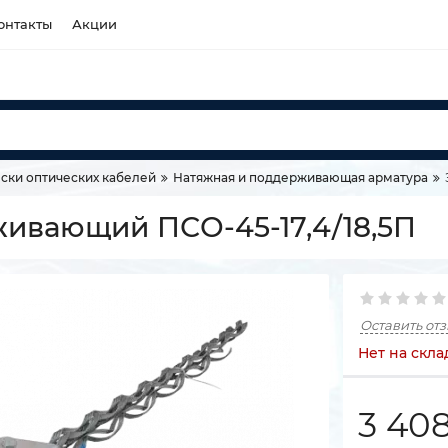
онтакты
Акции
ски оптических кабелей
Натяжная и поддерживающая арматура
ивающий ПСО-45-17,4/18,5П
Оставить от
Нет на скла
3 40