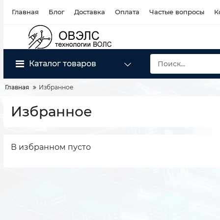
Главная
Блог
Доставка
Оплата
Частые вопросы
К
Каталог товаров
Главная
Избранное
Избранное
В избранном пусто