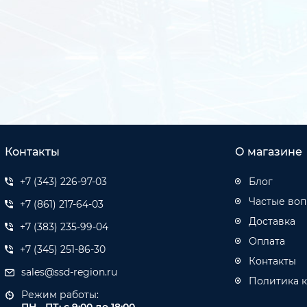
Контакты
О магазине
+7 (343) 226-97-03
Блог
Частые во
+7 (861) 217-64-03
Доставка
+7 (383) 235-99-04
Оплата
+7 (345) 251-86-30
Контакты
sales@ssd-region.ru
Политика 
Режим работы: