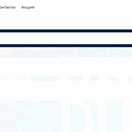
онтакты
Акции