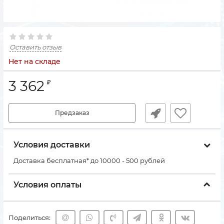
Оставить отзыв
Нет на складе
3 362
₽
Предзаказ
Условия доставки
Доставка бесплатная* до 10000 - 500 рублей
Условия оплаты
Поделиться: