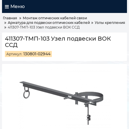
Меню
Главная
Монтаж оптических кабелей связи
Арматура для подвески оптических кабелей
Узлы крепления
411307-ТМП-103 Узел подвески ВОК ССД
411307-ТМП-103 Узел подвески ВОК
ССД
130801-02944
Артикул: