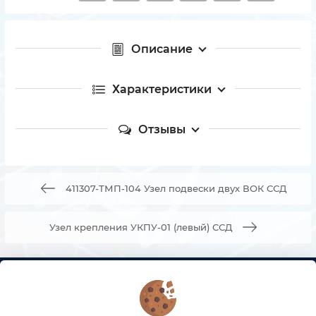
Описание
Характеристики
Отзывы
411307-ТМП-104 Узел подвески двух ВОК ССД
Узел крепления УКПУ-01 (левый) ССД
КОНТАКТЫ
О МАГАЗИНЕ