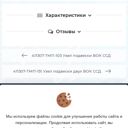
Характеристики
Отзывы
411307-ТМП-103 Узел подвески ВОК ССД
411307-ТМП-151 Узел подвески двух ВОК ССД
КОНТАКТЫ
О МАГАЗИНЕ
Мы используем файлы cookie для улучшения работы сайта и
КАТАЛОГ ТОВАРОВ
персонализации. Продолжая использовать сайт, вы