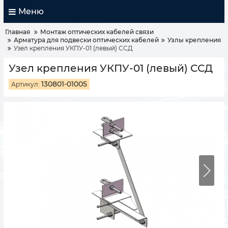
Меню
Главная
Монтаж оптических кабелей связи
Арматура для подвески оптических кабелей
Узлы крепления
Узел крепления УКПУ-01 (левый) ССД
Узел крепления УКПУ-01 (левый) ССД
130801-01005
Артикул: