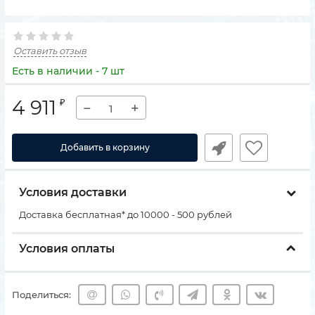
Оставить отзыв
Есть в наличии - 7 шт
4 911
₽
−
+
Добавить в корзину
Условия доставки
Доставка бесплатная* до 10000 - 500 рублей
Условия оплаты
Поделиться: