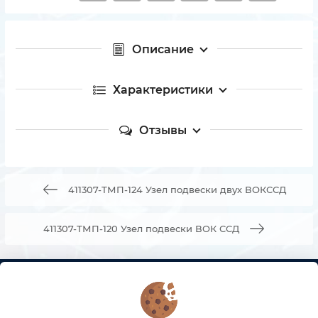
Описание
Характеристики
Отзывы
411307-ТМП-124 Узел подвески двух ВОКССД
411307-ТМП-120 Узел подвески ВОК ССД
КОНТАКТЫ
О МАГАЗИНЕ