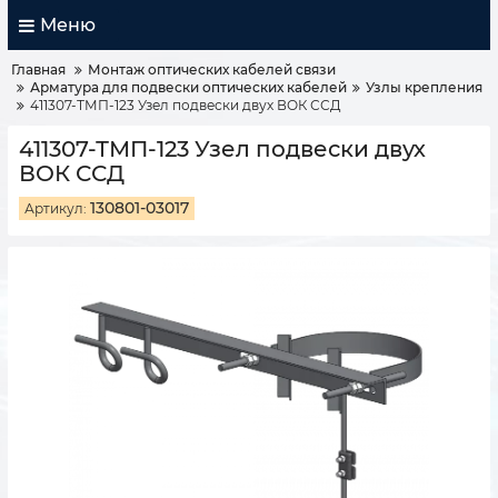
Меню
Главная
Монтаж оптических кабелей связи
Арматура для подвески оптических кабелей
Узлы крепления
411307-ТМП-123 Узел подвески двух ВОК ССД
411307-ТМП-123 Узел подвески двух
ВОК ССД
130801-03017
Артикул: