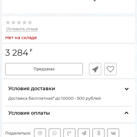
Оставить отзыв
Нет на складе
3 284
₽
Предзаказ
Условия доставки
Доставка бесплатная* до 10000 - 500 рублей
Условия оплаты
Поделиться: