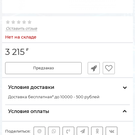
Оставить отзыв
Нет на складе
3 215
₽
Предзаказ
Условия доставки
Доставка бесплатная* до 10000 - 500 рублей
Условия оплаты
Поделиться: