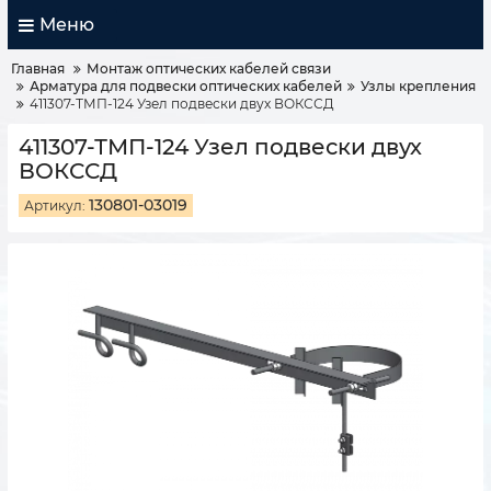
Меню
Главная
Монтаж оптических кабелей связи
Арматура для подвески оптических кабелей
Узлы крепления
411307-ТМП-124 Узел подвески двух ВОКССД
411307-ТМП-124 Узел подвески двух
ВОКССД
130801-03019
Артикул: