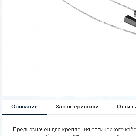
Описание
Характеристики
Отзыв
Предназначен для крепления оптического кабе