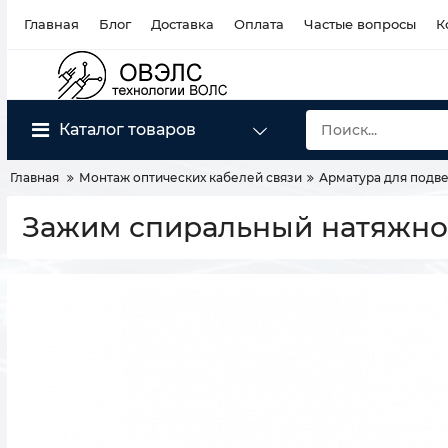
Главная
Блог
Доставка
Оплата
Частые вопросы
К
Каталог товаров
Главная
Монтаж оптических кабелей связи
Арматура для подве
Зажим спиральный натяжной 