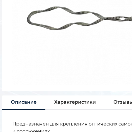
Описание
Характеристики
Отзыв
Предназначен для крепления оптических самоне
и сооружениях.