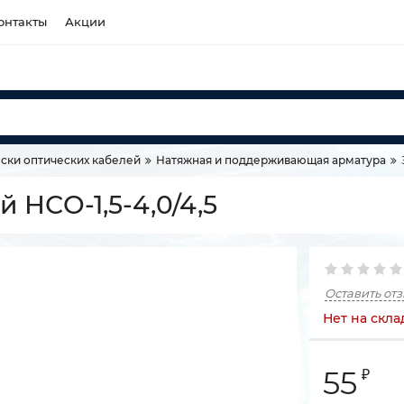
онтакты
Акции
ски оптических кабелей
Натяжная и поддерживающая арматура
НСО-1,5-4,0/4,5
Оставить от
Нет на скла
55
₽