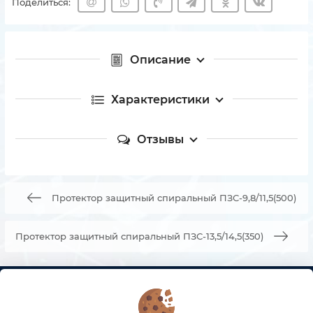
Поделиться:
Описание
Характеристики
Отзывы
Протектор защитный спиральный ПЗС-9,8/11,5(500)
Протектор защитный спиральный ПЗС-13,5/14,5(350)
КОНТАКТЫ