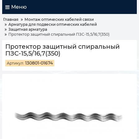
Меню
Главная
Монтаж оптических кабелей связи
Арматура для подвески оптических кабелей
Защитная арматура
Протектор защитный спиральный ПЗС-15,5/16,7(350)
Протектор защитный спиральный
ПЗС-15,5/16,7(350)
130801-01674
Артикул: