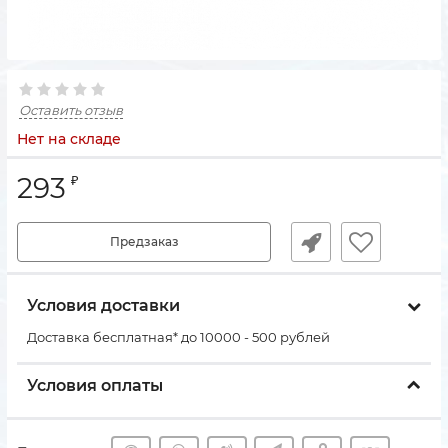
Оставить отзыв
Нет на складе
293
₽
Предзаказ
Условия доставки
Доставка бесплатная* до 10000 - 500 рублей
Условия оплаты