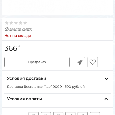
Оставить отзыв
Нет на складе
366
₽
Предзаказ
Условия доставки
Доставка бесплатная* до 10000 - 500 рублей
Условия оплаты