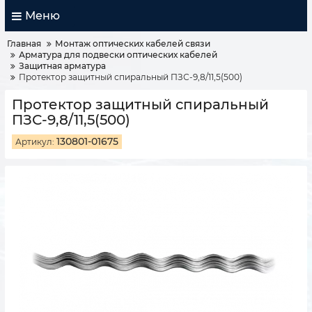
Меню
Главная
Монтаж оптических кабелей связи
Арматура для подвески оптических кабелей
Защитная арматура
Протектор защитный спиральный ПЗС-9,8/11,5(500)
Протектор защитный спиральный
ПЗС-9,8/11,5(500)
130801-01675
Артикул: