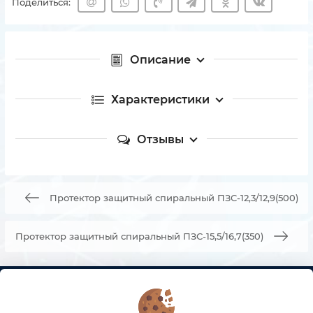
Поделиться:
Описание
Характеристики
Отзывы
Протектор защитный спиральный ПЗС-12,3/12,9(500)
Протектор защитный спиральный ПЗС-15,5/16,7(350)
КОНТАКТЫ