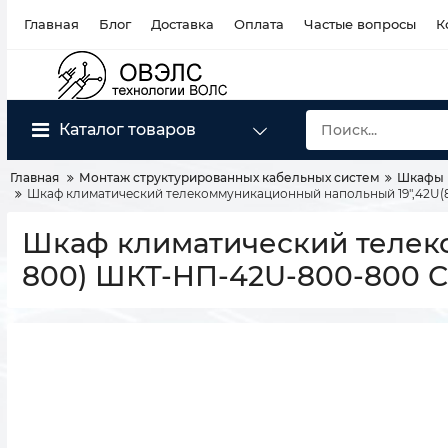
Главная
Блог
Доставка
Оплата
Частые вопросы
К
Каталог товаров
Главная
Монтаж структурированных кабельных систем
Шкафы 
Шкаф климатический телекоммуникационный напольный 19",42U
Шкаф климатический телек
800) ШКТ-НП-42U-800-800 