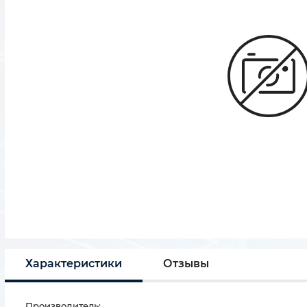
Характеристики
Отзывы
Производитель: