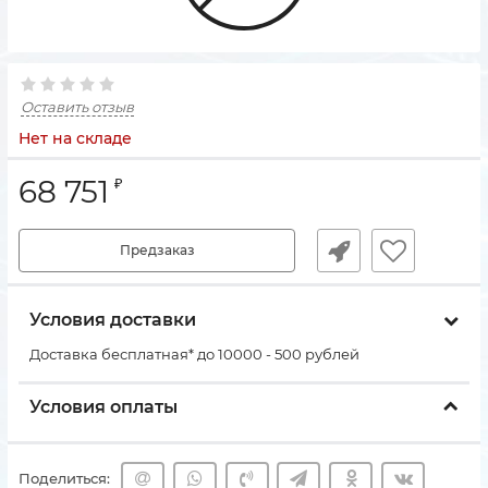
Оставить отзыв
Нет на складе
68 751
₽
Предзаказ
Условия доставки
Доставка бесплатная* до 10000 - 500 рублей
Условия оплаты
Поделиться: