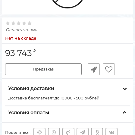
Оставить отзыв
Нет на складе
93 743
₽
Предзаказ
Условия доставки
Доставка бесплатная* до 10000 - 500 рублей
Условия оплаты
Поделиться: