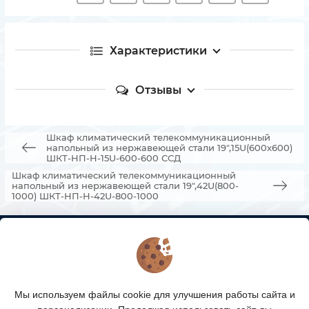
Характеристики
Отзывы
Шкаф климатический телекоммуникационный
напольный из нержавеющей стали 19",15U(600x600)
ШКТ-НП-Н-15U-600-600 ССД
Шкаф климатический телекоммуникационный
напольный из нержавеющей стали 19",42U(800-
1000) ШКТ-НП-Н-42U-800-1000
КОНТАКТЫ
О МАГАЗИНЕ
Мы используем файлы cookie для улучшения работы сайта и
КАТАЛОГ ТОВАРОВ